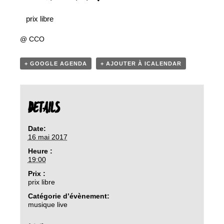
prix libre
@ CCO
+ GOOGLE AGENDA
+ AJOUTER À ICALENDAR
DETAILS
Date:
16 mai 2017
Heure :
19:00
Prix :
prix libre
Catégorie d’évènement:
musique live