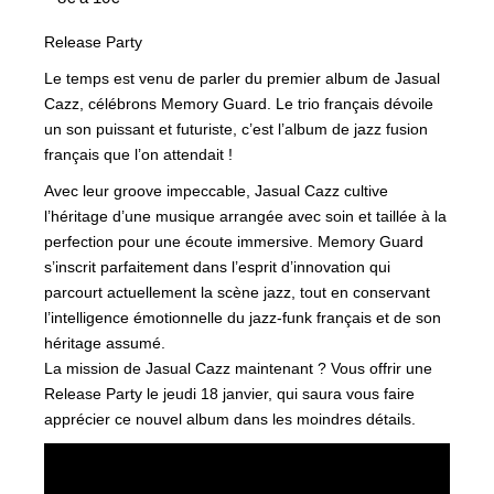
Release Party
Le temps est venu de parler du premier album de Jasual
Cazz, célébrons Memory Guard. Le trio français dévoile
un son puissant et futuriste, c’est l’album de jazz fusion
français que l’on attendait !
Avec leur groove impeccable, Jasual Cazz cultive
l’héritage d’une musique arrangée avec soin et taillée à la
perfection pour une écoute immersive. Memory Guard
s’inscrit parfaitement dans l’esprit d’innovation qui
parcourt actuellement la scène jazz, tout en conservant
l’intelligence émotionnelle du jazz-funk français et de son
héritage assumé.
La mission de Jasual Cazz maintenant ? Vous offrir une
Release Party le jeudi 18 janvier, qui saura vous faire
apprécier ce nouvel album dans les moindres détails.