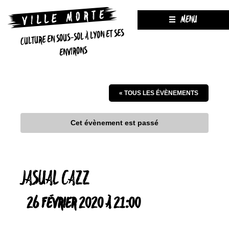
MENU
CULTURE EN SOUS-SOL À LYON ET SES
ENVIRONS
« TOUS LES ÉVÈNEMENTS
Cet évènement est passé
JASUAL CAZZ
26 FÉVRIER 2020 À 21:00