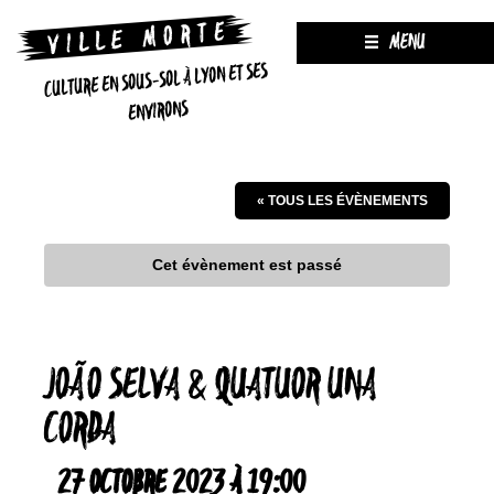
MENU
CULTURE EN SOUS-SOL À LYON ET SES
ENVIRONS
« TOUS LES ÉVÈNEMENTS
Cet évènement est passé
JOÃO SELVA & QUATUOR UNA
CORDA
27 OCTOBRE 2023 À 19:00