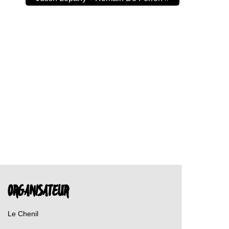
ORGANISATEUR
Le Chenil