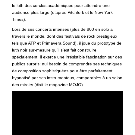
le luth des cercles académiques pour atteindre une
audience plus large (d’après Pitchfork et le New York
Times).
Lors de ses concerts intenses (plus de 800 en solo à
travers le monde, dont des festivals de rock prestigieux
tels que ATP et Primavera Sound), il joue du prototype de
luth noir sur-mesure qu’il s’est fait construire
spécialement. Il exerce une irrésistible fascination sur des
publics surpris: nul besoin de comprendre ses techniques
de composition sophistiquées pour être parfaitement
hypnotisé par ses instrumentaux, comparables à un salon
des miroirs (dixit le magazine MOJO).