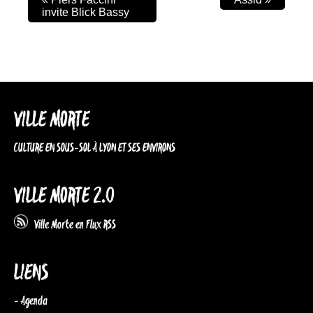
invite Blick Bassy
VILLE MORTE
CULTURE EN SOUS-SOL À LYON ET SES ENVIRONS
VILLE MORTE 2.0
Ville Morte en Flux RSS
LIENS
- Agenda