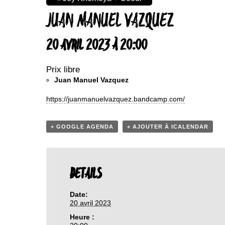
JUAN MANUEL VAZQUEZ
20 AVRIL 2023 À 20:00
Prix libre
Juan Manuel Vazquez
https://juanmanuelvazquez.bandcamp.com/
+ GOOGLE AGENDA
+ AJOUTER À ICALENDAR
DETAILS
Date:
20 avril 2023
Heure :