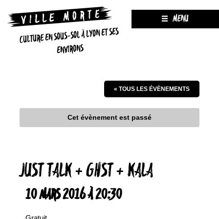
MENU
CULTURE EN SOUS-SOL À LYON ET SES
ENVIRONS
« TOUS LES ÉVÈNEMENTS
Cet évènement est passé
JUST TALK + GHST + KALA
10 MARS 2016 À 20:30
Gratuit