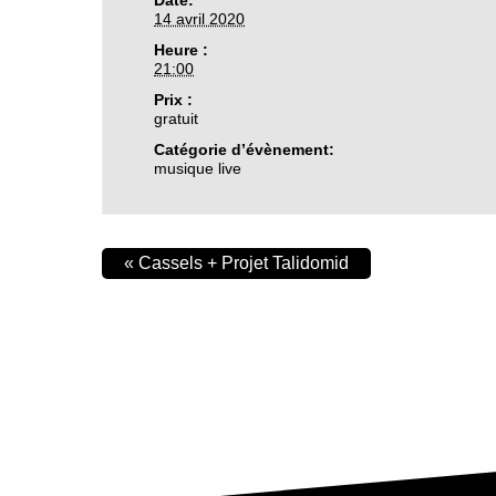
Date:
14 avril 2020
Heure :
21:00
Prix :
gratuit
Catégorie d’évènement:
musique live
«
Cassels + Projet Talidomid