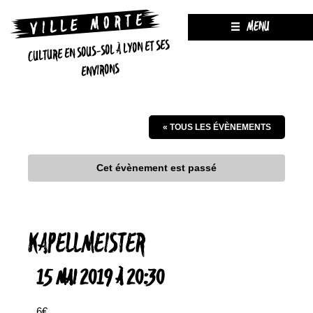
MENU
CULTURE EN SOUS-SOL À LYON ET SES
ENVIRONS
« TOUS LES ÉVÈNEMENTS
Cet évènement est passé
KAPELLMEISTER
15 MAI 2019 À 20:30
6€