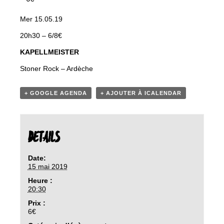
Mer 15.05.19
20h30 – 6/8€
KAPELLMEISTER
Stoner Rock – Ardèche
+ GOOGLE AGENDA
+ AJOUTER À ICALENDAR
DETAILS
Date:
15 mai 2019
Heure :
20:30
Prix :
6€