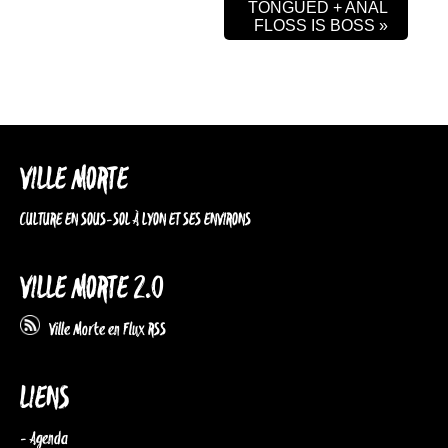
TONGUED + ANAL
FLOSS IS BOSS
»
VILLE MORTE
CULTURE EN SOUS-SOL À LYON ET SES ENVIRONS
VILLE MORTE 2.0
Ville Morte en Flux RSS
LIENS
- Agenda