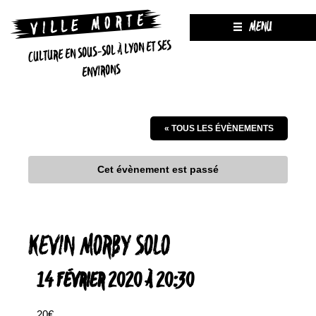
MENU
CULTURE EN SOUS-SOL À LYON ET SES
ENVIRONS
« TOUS LES ÉVÈNEMENTS
Cet évènement est passé
KEVIN MORBY SOLO
14 FÉVRIER 2020 À 20:30
20€