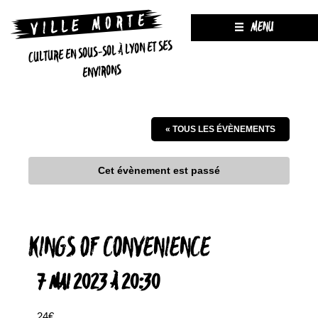
MENU
CULTURE EN SOUS-SOL À LYON ET SES
ENVIRONS
« TOUS LES ÉVÈNEMENTS
Cet évènement est passé
KINGS OF CONVENIENCE
7 MAI 2023 À 20:30
24€