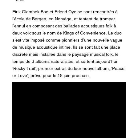
Eirik Glambek Boe et Erlend Oye se sont rencontrés à
l’école de Bergen, en Norvège, et tentent de tromper
l’ennui en composant des ballades acoustiques folk à
deux voix sous le nom de Kings of Convenience. Le duo
s’est vite imposé comme pionniers d’une nouvelle vague
de musique acoustique intime. Ils se sont fait une place
discrète mais installée dans le paysage musical folk, le
temps de 3 albums naturalistes, et sortent aujourd’hui
‘Rocky Trail’, premier extrait de leur nouvel album, ’Peace
or Love’, prévu pour le 18 juin prochain.