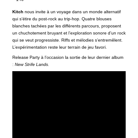
Kitch
nous invite à un voyage dans un monde alternatif
qui s’étire du post-rock au trip-hop. Quatre blouses
blanches tachées par les différents parcours, proposent
un chuchotement bruyant et l’exploration sonore d’un rock
qui se veut progressiste. Riffs et mélodies s’entremêlent.
L’expérimentation reste leur terrain de jeu favori.
Release Party à l’occasion la sortie de leur dernier album
:
New Strife Lands.