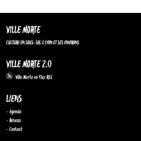
VILLE MORTE
CULTURE EN SOUS-SOL À LYON ET SES ENVIRONS
VILLE MORTE 2.0
Ville Morte en Flux RSS
LIENS
- Agenda
- Réseau
- Contact