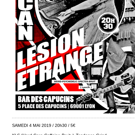
SAMEDI 4 MAI 2019 / 20h30 / 5€