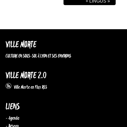
+ LINGUS
»
VILLE MORTE
CULTURE EN SOUS-SOL À LYON ET SES ENVIRONS
VILLE MORTE 2.0
Ville Morte en Flux RSS
LIENS
- Agenda
- Réseau