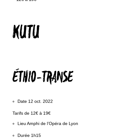
KUTU
ÉTHIO-TRANSE
Date
12 oct. 2022
Tarifs
de 12€ à 19€
Lieu
Amphi de l’Opéra de Lyon
Durée
1h15