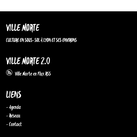
VILLE MORTE
CULTURE EN SOUS-SOL À LYON ET SES ENVIRONS
VILLE MORTE 2.0
Ville Morte en Flux RSS
LIENS
- Agenda
- Réseau
- Contact