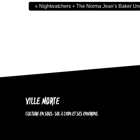
«
Nightwatchers + The Norma Jean’s Baker U
VILLE MORTE
CULTURE EN SOUS-SOL À LYON ET SES ENVIRONS