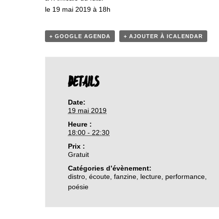
le 19 mai 2019 à 18h
+ GOOGLE AGENDA
+ AJOUTER À ICALENDAR
DETAILS
Date:
19 mai 2019
Heure :
18:00 - 22:30
Prix :
Gratuit
Catégories d’évènement:
distro
,
écoute
,
fanzine
,
lecture
,
performance
,
poésie