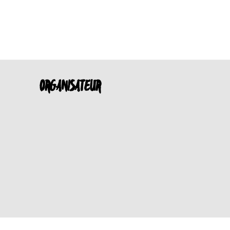
ORGANISATEUR