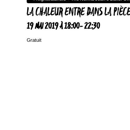
LA CHALEUR ENTRE DANS LA PIÈC
19 MAI 2019 À 18:00
-
22:30
Gratuit