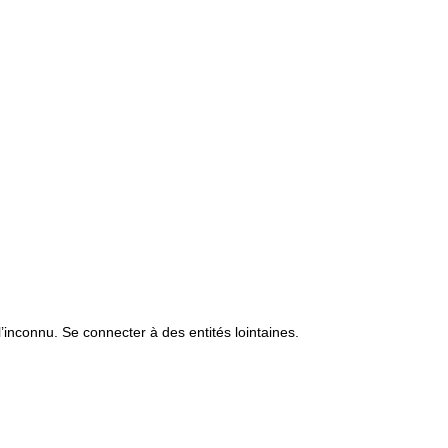
’inconnu. Se connecter à des entités lointaines.