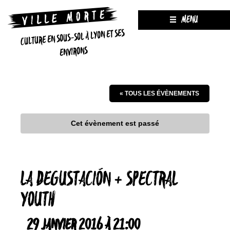
MENU
CULTURE EN SOUS-SOL À LYON ET SES
ENVIRONS
« TOUS LES ÉVÈNEMENTS
Cet évènement est passé
LA DEGUSTACIÓN + SPECTRAL
YOUTH
29 JANVIER 2016 À 21:00