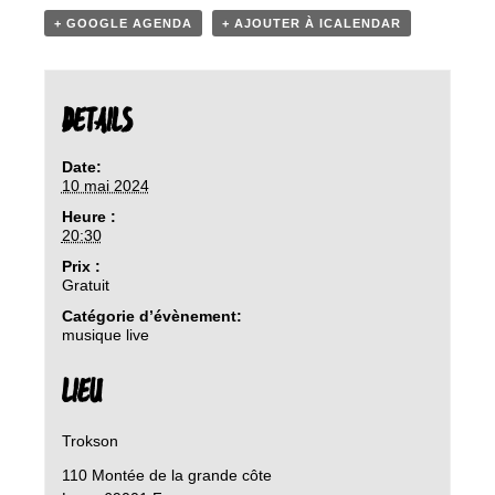
+ GOOGLE AGENDA
+ AJOUTER À ICALENDAR
DETAILS
Date:
10 mai 2024
Heure :
20:30
Prix :
Gratuit
Catégorie d’évènement:
musique live
LIEU
Trokson
110 Montée de la grande côte