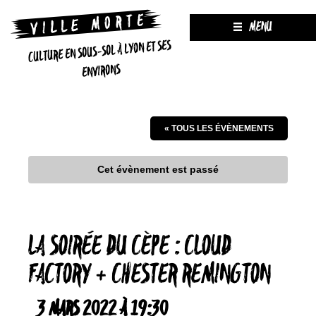
MENU
CULTURE EN SOUS-SOL À LYON ET SES
ENVIRONS
« TOUS LES ÉVÈNEMENTS
Cet évènement est passé
LA SOIRÉE DU CÈPE : CLOUD
FACTORY + CHESTER REMINGTON
3 MARS 2022 À 19:30