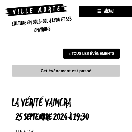
MENU
CULTURE EN SOUS-SOL À LYON ET SES
ENVIRONS
« TOUS LES ÉVÈNEMENTS
Cet évènement est passé
LA VÉRITÉ VAINCRA
25 SEPTEMBRE 2024 À 19:30
11€ à 15€