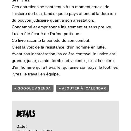
des livres.
Ces entretiens se sont tenus à un moment crucial de
l’histoire de Lula, tandis que le pays attendait la décision
du pouvoir judiciaire quant à son arrestation.
Condamné et emprisonné injustement et sans preuve,
Lula a été écarté de l’arène politique.
Ce livre raconte la période de son combat.
C’est la voix de la résistance, d’un homme en lutte.
Avant son incarcération, sa colère contrwe l’injustice est
grande, juste, sainte, terrible et violente ; c’est la colère
d’un homme qui a travaillé, qui aime son pays, le foot, les
livres, le travail en équipe.
+ GOOGLE AGENDA
+ AJOUTER À ICALENDAR
DETAILS
Date: