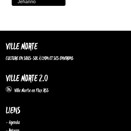
Jehanno
VILLE MORTE
CULTURE EN SOUS-SOL À LYON ET SES ENVIRONS
VILLE MORTE 2.0
Ville Morte en Flux RSS
LIENS
- Agenda
- Réseau