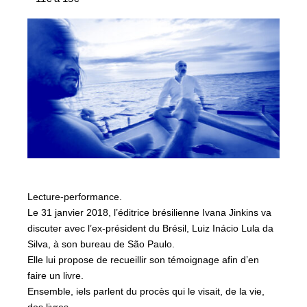
Lecture-performance.
Le 31 janvier 2018, l’éditrice brésilienne Ivana Jinkins va
discuter avec l’ex-président du Brésil, Luiz Inácio Lula da
Silva, à son bureau de São Paulo.
Elle lui propose de recueillir son témoignage afin d’en
faire un livre.
Ensemble, iels parlent du procès qui le visait, de la vie,