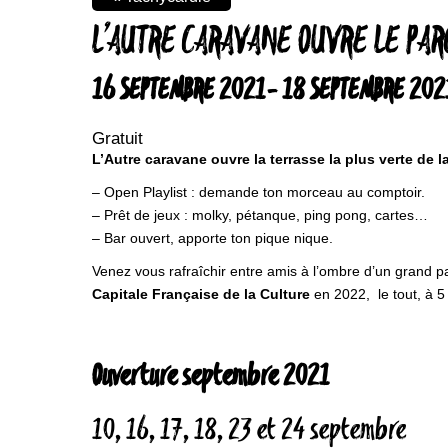
L’AUTRE CARAVANE OUVRE LE PAR
16 SEPTEMBRE 2021
-
18 SEPTEMBRE 202
Gratuit
L’Autre caravane ouvre la terrasse la plus verte de l
– Open Playlist : demande ton morceau au comptoir.
– Prêt de jeux : molky, pétanque, ping pong, cartes…
– Bar ouvert, apporte ton pique nique.
Venez vous rafraîchir entre amis à l’ombre d’un grand par
Capitale Française de la Culture
en 2022, le tout, à 5
Ouverture septembre 2021
10, 16, 17, 18, 23 et 24 septembre