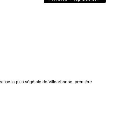
rrasse la plus végétale de Villeurbanne, première