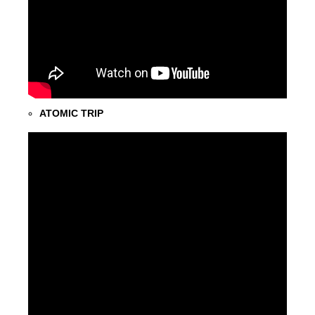
ATOMIC TRIP