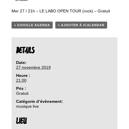
Mer 27 / 21h – LE LABO OPEN TOUR (rock) – Gratuit
+ GOOGLE AGENDA
+ AJOUTER À ICALENDAR
DETAILS
Date:
27 novembre 2019
Heure :
21:00
Prix :
Gratuit
Catégorie d’évènement:
musique live
LIEU