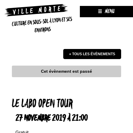
MENU
CULTURE EN SOUS-SOL À LYON ET SES
ENVIRONS
« TOUS LES ÉVÈNEMENTS
Cet évènement est passé
LE LABO OPEN TOUR
27 NOVEMBRE 2019 À 21:00
Gratuit