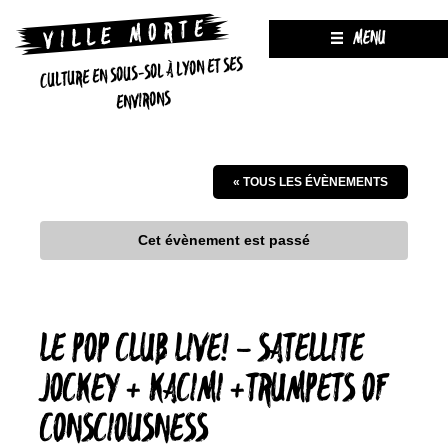
MENU
CULTURE EN SOUS-SOL À LYON ET SES
ENVIRONS
« TOUS LES ÉVÈNEMENTS
Cet évènement est passé
LE POP CLUB LIVE! – SATELLITE
JOCKEY + KACIMI +TRUMPETS OF
CONSCIOUSNESS