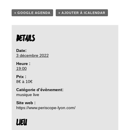
+ GOOGLE AGENDA
+ AJOUTER À ICALENDAR
DETAILS
Date:
3 décembre 2022
Heure :
19:00
Prix :
8€ à 10€
Catégorie d’évènement:
musique live
Site web :
https://www.periscope-lyon.com/
LIEU