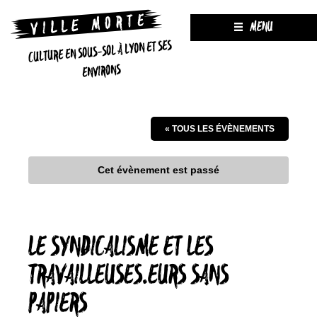
MENU
CULTURE EN SOUS-SOL À LYON ET SES
ENVIRONS
« TOUS LES ÉVÈNEMENTS
Cet évènement est passé
LE SYNDICALISME ET LES
TRAVAILLEUSES.EURS SANS
PAPIERS