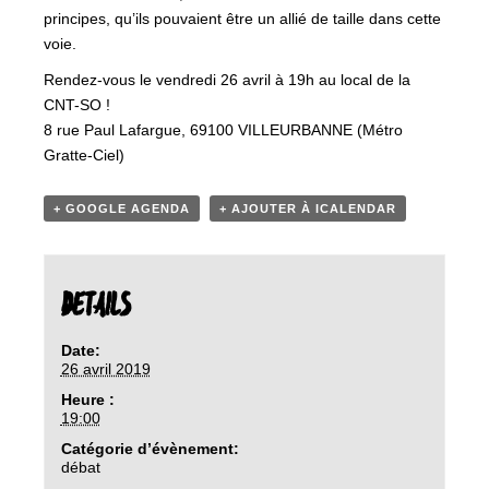
principes, qu’ils pouvaient être un allié de taille dans cette
voie.
Rendez-vous le vendredi 26 avril à 19h au local de la
CNT-SO !
8 rue Paul Lafargue, 69100 VILLEURBANNE (Métro
Gratte-Ciel)
+ GOOGLE AGENDA
+ AJOUTER À ICALENDAR
DETAILS
Date:
26 avril 2019
Heure :
19:00
Catégorie d’évènement:
débat