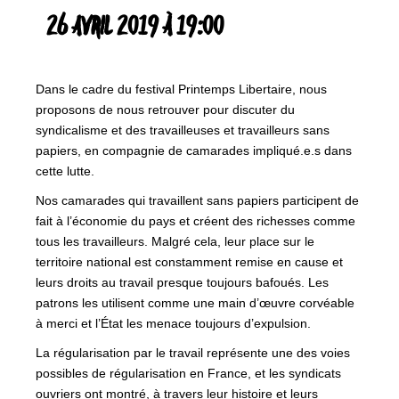
26 AVRIL 2019 À 19:00
Dans le cadre du festival Printemps Libertaire, nous
proposons de nous retrouver pour discuter du
syndicalisme et des travailleuses et travailleurs sans
papiers, en compagnie de camarades impliqué.e.s dans
cette lutte.
Nos camarades qui travaillent sans papiers participent de
fait à l’économie du pays et créent des richesses comme
tous les travailleurs. Malgré cela, leur place sur le
territoire national est constamment remise en cause et
leurs droits au travail presque toujours bafoués. Les
patrons les utilisent comme une main d’œuvre corvéable
à merci et l’État les menace toujours d’expulsion.
La régularisation par le travail représente une des voies
possibles de régularisation en France, et les syndicats
ouvriers ont montré, à travers leur histoire et leurs