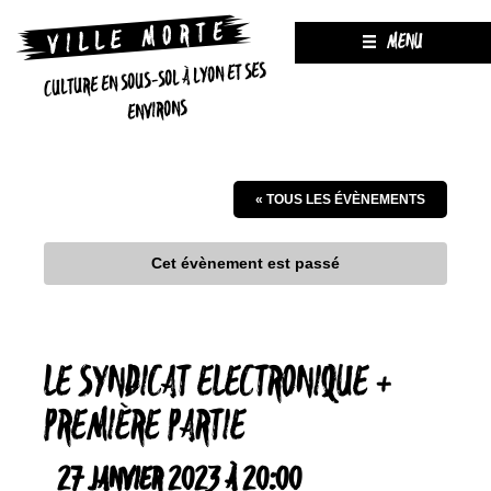
MENU
CULTURE EN SOUS-SOL À LYON ET SES
ENVIRONS
« TOUS LES ÉVÈNEMENTS
Cet évènement est passé
LE SYNDICAT ELECTRONIQUE +
PREMIÈRE PARTIE
27 JANVIER 2023 À 20:00