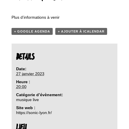
Plus d’informations à venir
+ GOOGLE AGENDA
+ AJOUTER À ICALENDAR
DETAILS
Date:
27 janvier 2023
Heure :
20:00
Catégorie d’évènement:
musique live
Site web :
https://sonic-lyon.fr/
LIEU