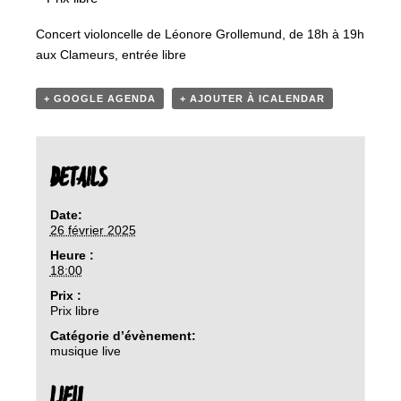
Concert violoncelle de Léonore Grollemund, de 18h à 19h
aux Clameurs, entrée libre
+ GOOGLE AGENDA
+ AJOUTER À ICALENDAR
DETAILS
Date:
26 février 2025
Heure :
18:00
Prix :
Prix libre
Catégorie d’évènement:
musique live
LIEU