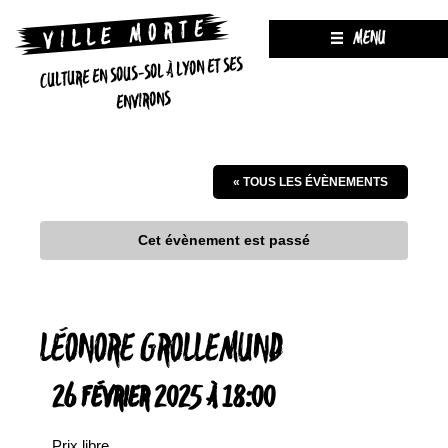
MENU
CULTURE EN SOUS-SOL À LYON ET SES
ENVIRONS
« TOUS LES ÉVÈNEMENTS
Cet évènement est passé
LÉONORE GROLLEMUND
26 FÉVRIER 2025 À 18:00
Prix libre