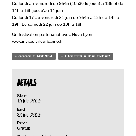
Du lundi au vendredi de 9h45 (10h30 le jeudi) à 13h et de
14h à 18h jusqu’au 14 juin.
Du lundi 17 au vendredi 21 juin de 9h45 à 13h de 14h à
19h. Le samedi 22 juin de 10h à 18h.
Un festival en partenariat avec
Nova Lyon
www.invites.villeurbanne.fr
+ GOOGLE AGENDA
+ AJOUTER À ICALENDAR
DETAILS
Start:
19 juin 2019
End:
22 juin 2019
Prix :
Gratuit