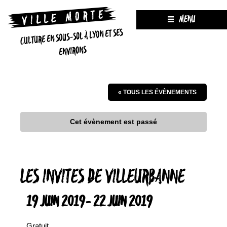
MENU
CULTURE EN SOUS-SOL À LYON ET SES
ENVIRONS
« TOUS LES ÉVÈNEMENTS
Cet évènement est passé
LES INVITES DE VILLEURBANNE
19 JUIN 2019
-
22 JUIN 2019
Gratuit