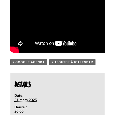
+ GOOGLE AGENDA
+ AJOUTER À ICALENDAR
DETAILS
Date:
21 mars 2025
Heure :
20:00