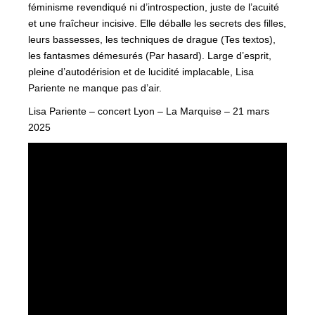
féminisme revendiqué ni d’introspection, juste de l’acuité
et une fraîcheur incisive. Elle déballe les secrets des filles,
leurs bassesses, les techniques de drague (Tes textos),
les fantasmes démesurés (Par hasard). Large d’esprit,
pleine d’autodérision et de lucidité implacable, Lisa
Pariente ne manque pas d’air.
Lisa Pariente – concert Lyon – La Marquise – 21 mars
2025