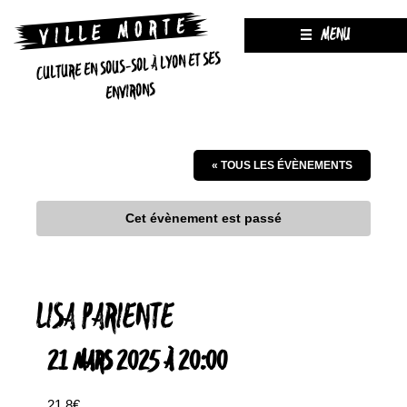
MENU
CULTURE EN SOUS-SOL À LYON ET SES
ENVIRONS
« TOUS LES ÉVÈNEMENTS
Cet évènement est passé
LISA PARIENTE
21 MARS 2025 À 20:00
21.8€