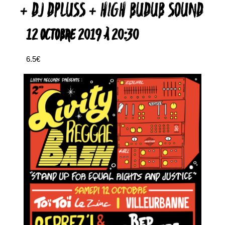
+ DJ DPLUSS + HIGH BUDUB SOUND
12 OCTOBRE 2019 À 20:30
6.5€