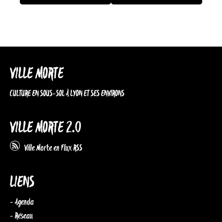
VILLE MORTE
CULTURE EN SOUS-SOL À LYON ET SES ENVIRONS
VILLE MORTE 2.0
Ville Morte en Flux RSS
LIENS
- Agenda
- Réseau