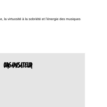
 la virtuosité à la sobriété et l’énergie des musiques
ORGANISATEUR