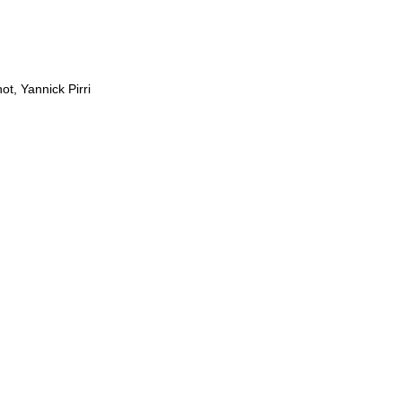
t, Yannick Pirri