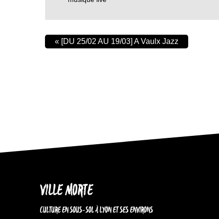
«
[DU 25/02 AU 19/03] A Vaulx Jazz
VILLE MORTE
CULTURE EN SOUS-SOL À LYON ET SES ENVIRONS