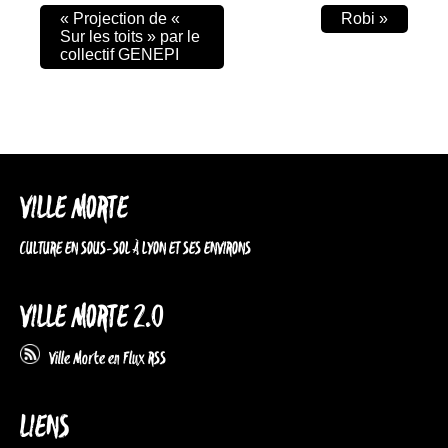
«
Projection de «
Robi
»
Sur les toits » par le
collectif GENEPI
VILLE MORTE
CULTURE EN SOUS-SOL À LYON ET SES ENVIRONS
VILLE MORTE 2.0
Ville Morte en Flux RSS
LIENS