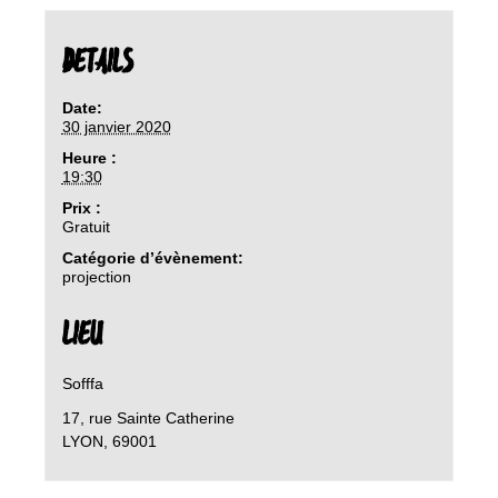
DETAILS
Date:
30 janvier 2020
Heure :
19:30
Prix :
Gratuit
Catégorie d’évènement:
projection
LIEU
Sofffa
17, rue Sainte Catherine
LYON
,
69001