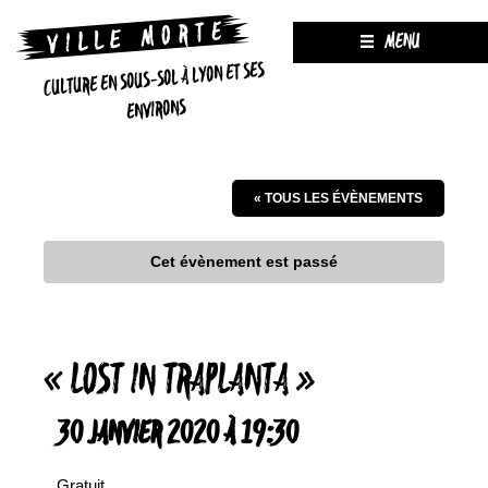
MENU
CULTURE EN SOUS-SOL À LYON ET SES
ENVIRONS
« TOUS LES ÉVÈNEMENTS
Cet évènement est passé
« LOST IN TRAPLANTA »
30 JANVIER 2020 À 19:30
Gratuit