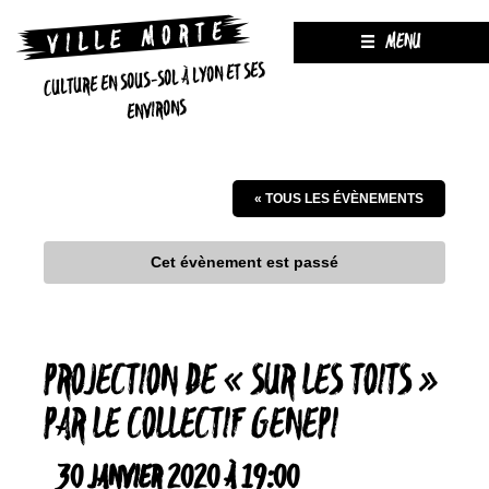
MENU
CULTURE EN SOUS-SOL À LYON ET SES
ENVIRONS
« TOUS LES ÉVÈNEMENTS
Cet évènement est passé
PROJECTION DE « SUR LES TOITS »
PAR LE COLLECTIF GENEPI
30 JANVIER 2020 À 19:00