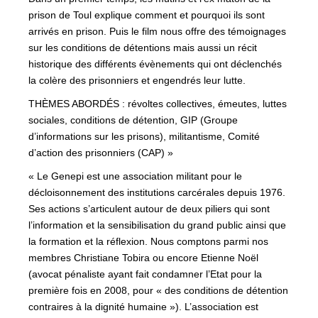
prison de Toul explique comment et pourquoi ils sont
arrivés en prison. Puis le film nous offre des témoignages
sur les conditions de détentions mais aussi un récit
historique des différents évènements qui ont déclenchés
la colère des prisonniers et engendrés leur lutte.
THÈMES ABORDÉS : révoltes collectives, émeutes, luttes
sociales, conditions de détention, GIP (Groupe
d’informations sur les prisons), militantisme, Comité
d’action des prisonniers (CAP) »
« Le Genepi est une association militant pour le
décloisonnement des institutions carcérales depuis 1976.
Ses actions s’articulent autour de deux piliers qui sont
l’information et la sensibilisation du grand public ainsi que
la formation et la réflexion. Nous comptons parmi nos
membres Christiane Tobira ou encore Etienne Noël
(avocat pénaliste ayant fait condamner l’Etat pour la
première fois en 2008, pour « des conditions de détention
contraires à la dignité humaine »). L’association est