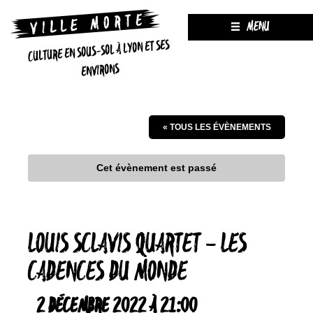
MENU
CULTURE EN SOUS-SOL À LYON ET SES
ENVIRONS
« TOUS LES ÉVÈNEMENTS
Cet évènement est passé
LOUIS SCLAVIS QUARTET – LES
CADENCES DU MONDE
2 DÉCEMBRE 2022 À 21:00