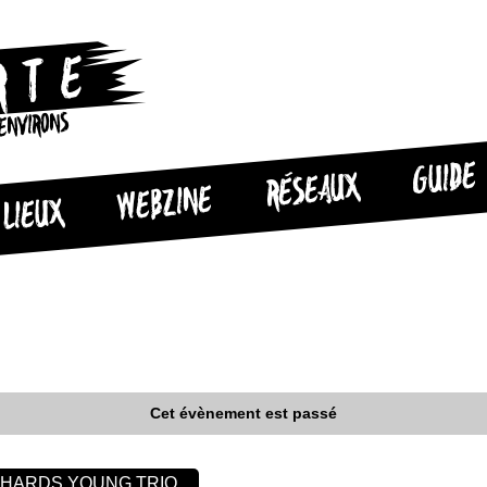
 ENVIRONS
GUIDE
RÉSEAUX
WEBZINE
LIEUX
Cet évènement est passé
CHARDS YOUNG TRIO