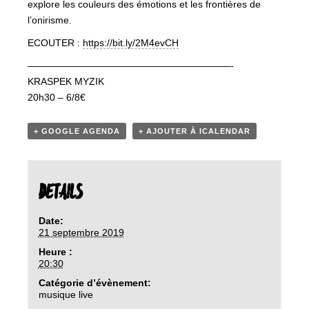
explore les couleurs des émotions et les frontières de
l’onirisme.
ECOUTER :
https://bit.ly/2M4evCH
—————————————————————-
KRASPEK MYZIK
20h30 – 6/8€
+ GOOGLE AGENDA
+ AJOUTER À ICALENDAR
DETAILS
Date:
21 septembre 2019
Heure :
20:30
Catégorie d’évènement:
musique live