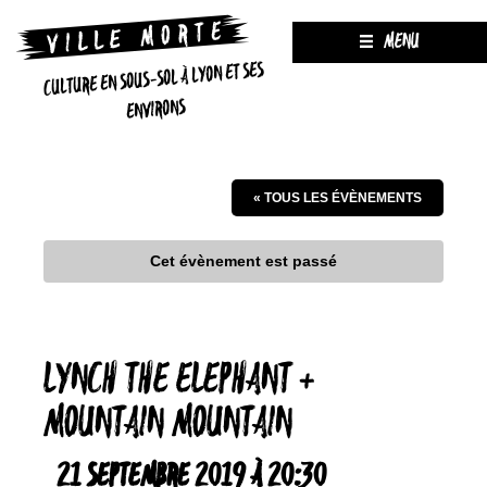
MENU
CULTURE EN SOUS-SOL À LYON ET SES
ENVIRONS
« TOUS LES ÉVÈNEMENTS
Cet évènement est passé
LYNCH THE ELEPHANT +
MOUNTAIN MOUNTAIN
21 SEPTEMBRE 2019 À 20:30