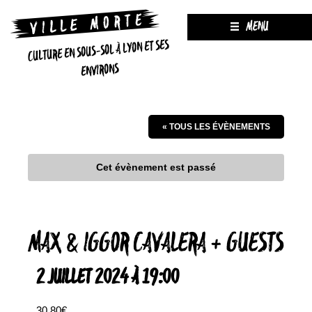
MENU
CULTURE EN SOUS-SOL À LYON ET SES
ENVIRONS
« TOUS LES ÉVÈNEMENTS
Cet évènement est passé
MAX & IGGOR CAVALERA + GUESTS
2 JUILLET 2024 À 19:00
30.80€