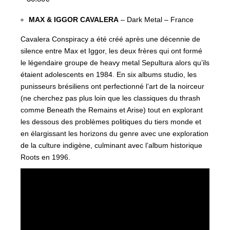
MAX & IGGOR CAVALERA
– Dark Metal – France
Cavalera Conspiracy a été créé après une décennie de
silence entre Max et Iggor, les deux frères qui ont formé
le légendaire groupe de heavy metal Sepultura alors qu’ils
étaient adolescents en 1984. En six albums studio, les
punisseurs brésiliens ont perfectionné l’art de la noirceur
(ne cherchez pas plus loin que les classiques du thrash
comme Beneath the Remains et Arise) tout en explorant
les dessous des problèmes politiques du tiers monde et
en élargissant les horizons du genre avec une exploration
de la culture indigène, culminant avec l’album historique
Roots en 1996.