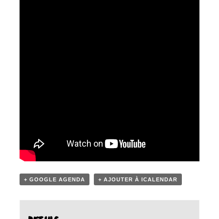
+ GOOGLE AGENDA
+ AJOUTER À ICALENDAR