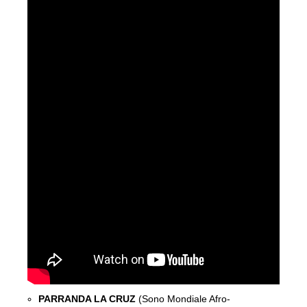
PARRANDA LA CRUZ
(Sono Mondiale Afro-