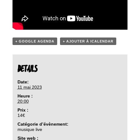
+ GOOGLE AGENDA
+ AJOUTER À ICALENDAR
DETAILS
Date:
11 mai 2023
Heure :
20:00
Prix :
14€
Catégorie d’évènement:
musique live
Site web :