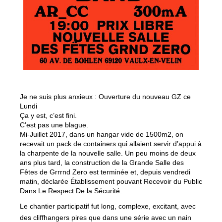
Je ne suis plus anxieux : Ouverture du nouveau GZ ce
Lundi
Ça y est, c’est fini.
C’est pas une blague.
Mi-Juillet 2017, dans un hangar vide de 1500m2, on
recevait un pack de containers qui allaient servir d’appui à
la charpente de la nouvelle salle. Un peu moins de deux
ans plus tard, la construction de la Grande Salle des
Fêtes de Grrrnd Zero est terminée et, depuis vendredi
matin, déclarée Établissement pouvant Recevoir du Public
Dans Le Respect De la Sécurité.
Le chantier participatif fut long, complexe, excitant, avec
des cliffhangers pires que dans une série avec un nain