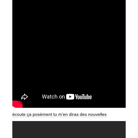
écoute ça posément tu m’en diras des nouvelles