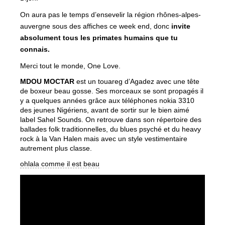
On aura pas le temps d’ensevelir la région rhônes-alpes-
auvergne sous des affiches ce week end, donc
invite
absolument tous les primates humains que tu
connais.
Merci tout le monde, One Love.
MDOU MOCTAR
est un touareg d’Agadez avec une tête
de boxeur beau gosse. Ses morceaux se sont propagés il
y a quelques années grâce aux téléphones nokia 3310
des jeunes Nigériens, avant de sortir sur le bien aimé
label Sahel Sounds. On retrouve dans son répertoire des
ballades folk traditionnelles, du blues psyché et du heavy
rock à la Van Halen mais avec un style vestimentaire
autrement plus classe.
ohlala comme il est beau