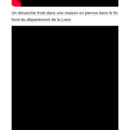
Un dimanche froid dans une maison en pierres dans le fin
fond du département de la Loire