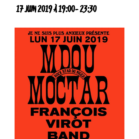
17 JUIN 2019 À 19:00
-
23:30