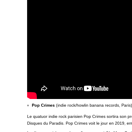
Pop Crimes
(indie rock/howlin banana records, Paris
Le quatuor indie rock parisien Pop Crimes sortira son
Disques du Paradis. Pop Crimes voit le jour en 2019, en