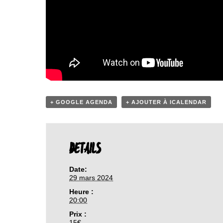
+ GOOGLE AGENDA
+ AJOUTER À ICALENDAR
DETAILS
Date:
29 mars 2024
Heure :
20:00
Prix :
15€