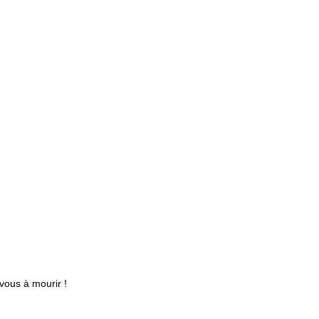
vous à mourir !