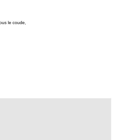
ous le coude,