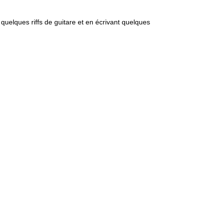
quelques riffs de guitare et en écrivant quelques