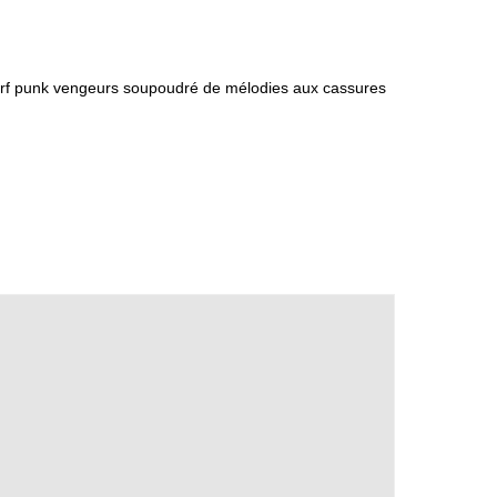
surf punk vengeurs soupoudré de mélodies aux cassures