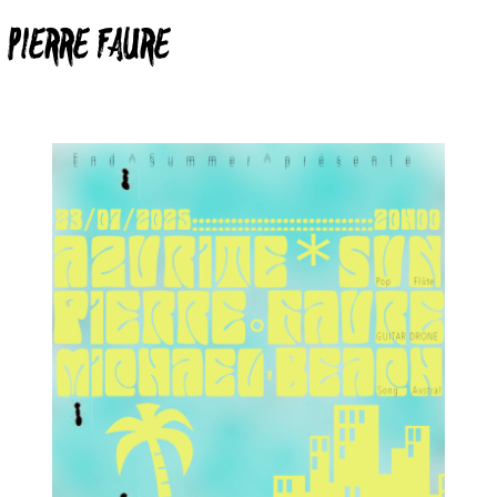
 PIERRE FAURE