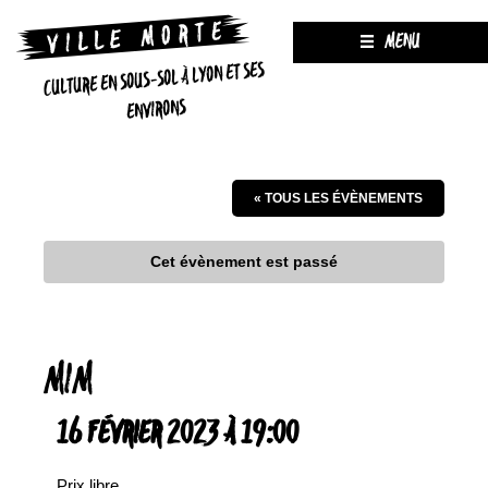
MENU
CULTURE EN SOUS-SOL À LYON ET SES
ENVIRONS
« TOUS LES ÉVÈNEMENTS
Cet évènement est passé
MIM
16 FÉVRIER 2023 À 19:00
Prix libre