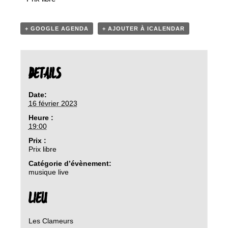
+ GOOGLE AGENDA
+ AJOUTER À ICALENDAR
DETAILS
Date:
16 février 2023
Heure :
19:00
Prix :
Prix libre
Catégorie d’évènement:
musique live
LIEU
Les Clameurs