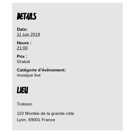
DETAILS
Date:
11 juin 2019
Heure :
21:00
Prix :
Gratuit
Catégorie d’évènement:
musique live
LIEU
Trokson
110 Montée de la grande côte
Lyon
,
69001
France