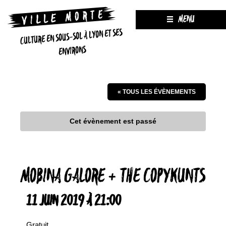
MENU
CULTURE EN SOUS-SOL À LYON ET SES
ENVIRONS
« TOUS LES ÉVÈNEMENTS
Cet évènement est passé
MOBINA GALORE + THE COPYKUNTS
11 JUIN 2019 À 21:00
Gratuit