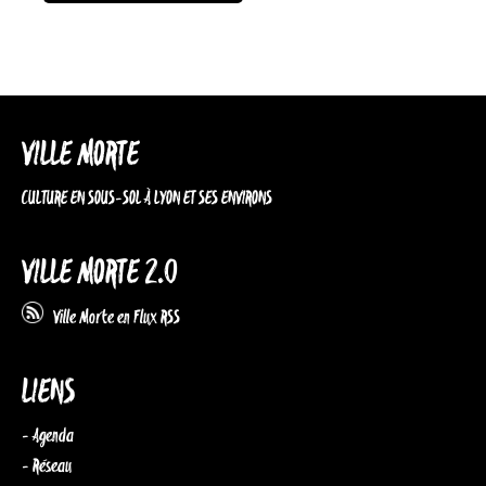
VILLE MORTE
CULTURE EN SOUS-SOL À LYON ET SES ENVIRONS
VILLE MORTE 2.0
Ville Morte en Flux RSS
LIENS
- Agenda
- Réseau