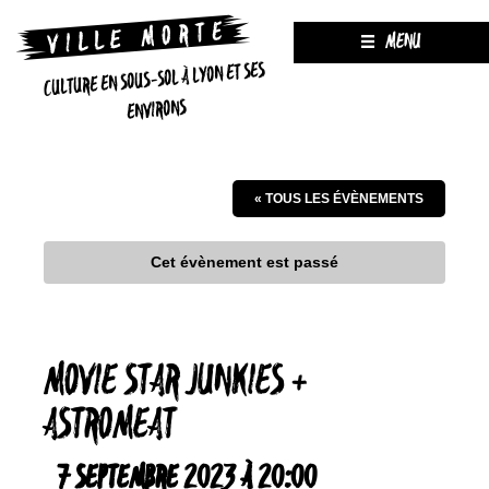
MENU
CULTURE EN SOUS-SOL À LYON ET SES
ENVIRONS
« TOUS LES ÉVÈNEMENTS
Cet évènement est passé
MOVIE STAR JUNKIES +
ASTROMEAT
7 SEPTEMBRE 2023 À 20:00