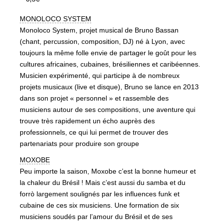
MONOLOCO SYSTEM
Monoloco System, projet musical de Bruno Bassan
(chant, percussion, composition, DJ) né à Lyon, avec
toujours la même folle envie de partager le goût pour les
cultures africaines, cubaines, brésiliennes et caribéennes.
Musicien expérimenté, qui participe à de nombreux
projets musicaux (live et disque), Bruno se lance en 2013
dans son projet « personnel » et rassemble des
musiciens autour de ses compositions, une aventure qui
trouve très rapidement un écho auprès des
professionnels, ce qui lui permet de trouver des
partenariats pour produire son groupe
MOXOBE
Peu importe la saison, Moxobe c’est la bonne humeur et
la chaleur du Brésil ! Mais c’est aussi du samba et du
forrò largement soulignés par les influences funk et
cubaine de ces six musiciens. Une formation de six
musiciens soudés par l’amour du Brésil et de ses