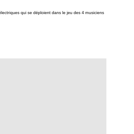
s électriques qui se déploient dans le jeu des 4 musiciens